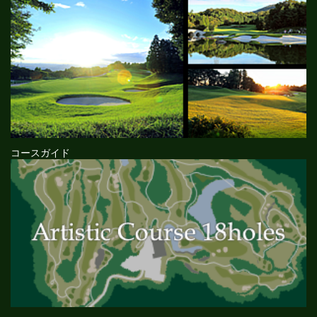
コースガイド