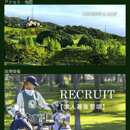
アクセス・地図
採用情報