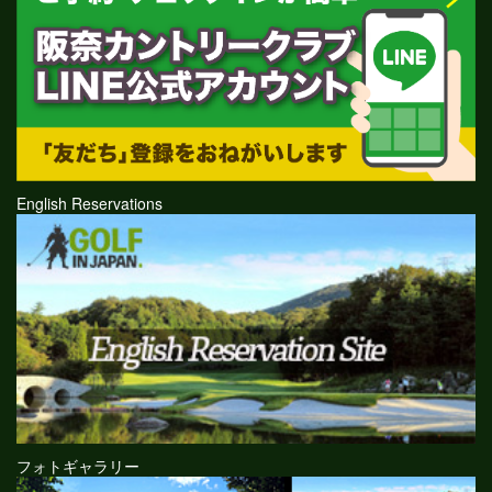
English Reservations
フォトギャラリー